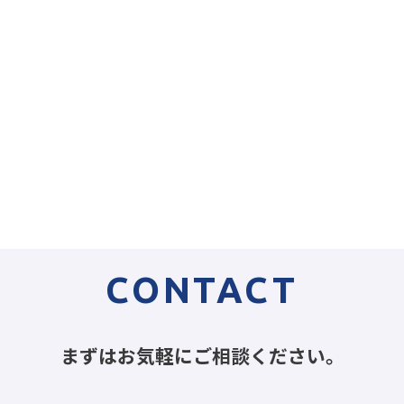
CONTACT
まずはお気軽にご相談ください。