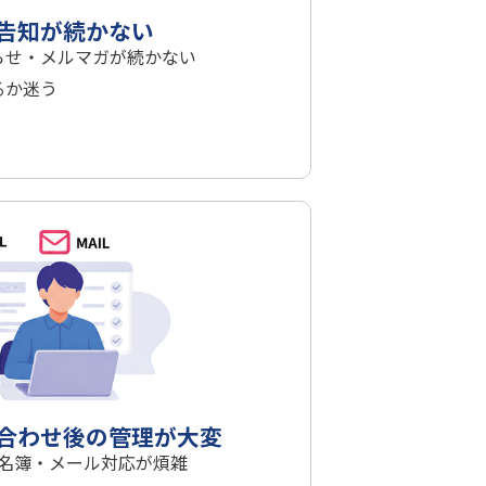
告知が続かない
らせ・メルマガが続かない
るか迷う
合わせ後の管理が大変
名簿・メール対応が煩雑