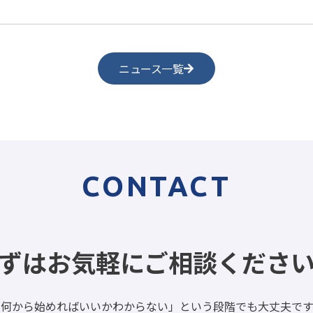
ニュース一覧
CONTACT
ずはお気軽にご相談くださ
「何から始めればいいかわからない」という段階でも大丈夫です