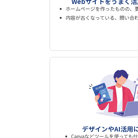
Webサイトをうまく
ホームページを作ったものの、
内容が古くなっている、問い合
デザインやAI活用
Canvaなどツールを使って