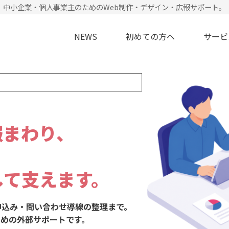
中小企業・個人事業主のためのWeb制作・デザイン・広報サポート。
NEWS
初めての方へ
サービ
」
報まわり、
して支えます。
申込み・問い合わせ導線の整理まで。
めの外部サポートです。