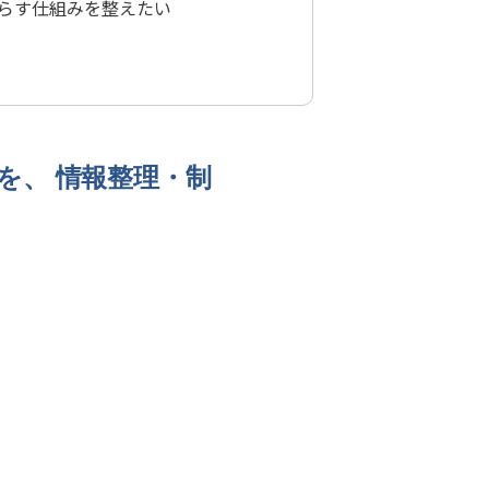
らす仕組みを整えたい
みを、 情報整理・制