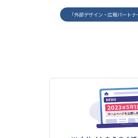
「外部デザイン・広報パートナ