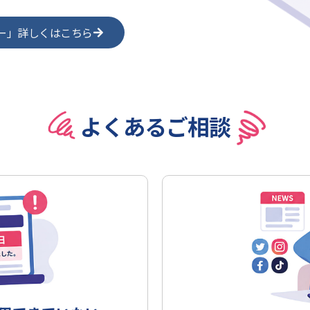
ー」詳しくはこちら
よくあるご相談