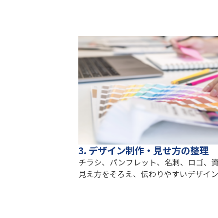
3. デザイン制作・見せ方の整理
チラシ、パンフレット、名刺、ロゴ、資
見え方をそろえ、伝わりやすいデザイン