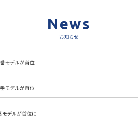
News
お知らせ
定番モデルが首位
定番モデルが首位
番モデルが首位に