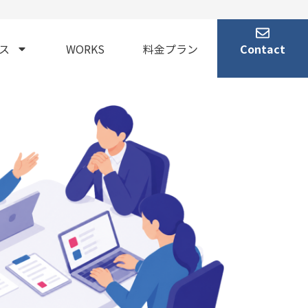
ス
WORKS
料金プラン
Contact