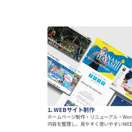
1. WEBサイト制作
ホームページ制作・リニューアル・Word
内容を整理し、見やすく使いやすいWE