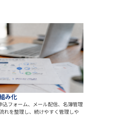
仕組み化
、申込フォーム、メール配信、名簿管理
の流れを整理し、続けやすく管理しや