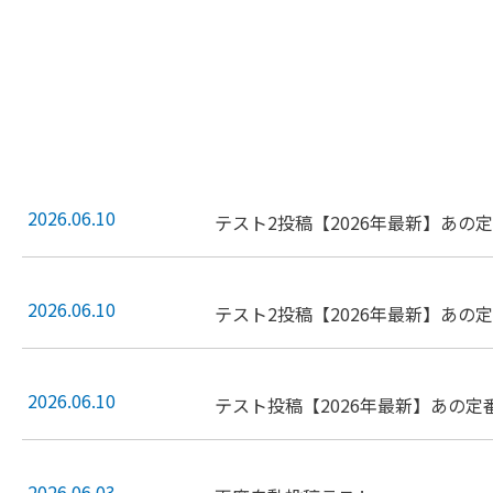
2026.06.10
テスト2投稿【2026年最新】あの
2026.06.10
テスト2投稿【2026年最新】あの
2026.06.10
テスト投稿【2026年最新】あの定
2026.06.03