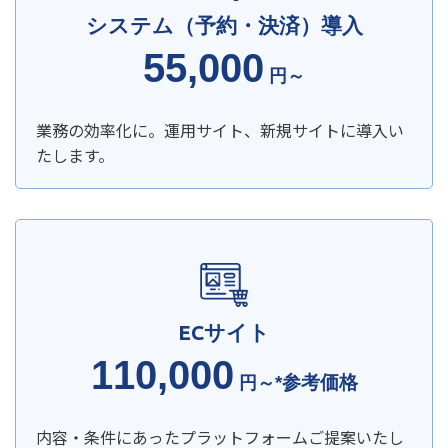
システム（予約・決済）導入
55,000
円～
業務の効率化に。運用サイト、新規サイトに導入い
たします。
ECサイト
110,000
*参考価格
円～
内容・条件にあったプラットフォームご提案いたし