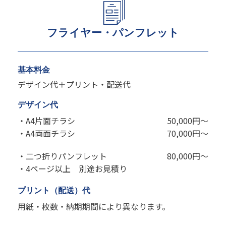
フライヤー・パンフレット
基本料金
デザイン代＋プリント・配送代
デザイン代
・A4片面チラシ
50,000円～
・A4両面チラシ
70,000円～
・二つ折りパンフレット
80,000円～
・4ページ以上 別途お見積り
プリント（配送）代
用紙・枚数・納期期間により異なります。