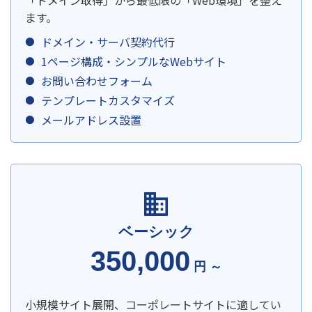
「ドメイン取得」から最低限の「Web環境」を整え
ます。
ドメイン・サーバ契約代行
1ページ構成・シンプルなWebサイト
お問い合わせフォーム
テンプレートカスタマイズ
メールアドレス設置
ベーシック
350,000
円 ～
小規模サイト展開、コーポレートサイトに適してい