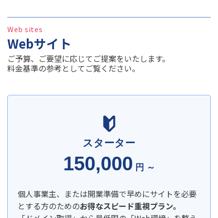
Web sites
Webサイト
ご予算、ご要望に応じてご提案をいたします。
料金基準の参考としてご覧ください。
スターター
150,000
円 ～
個人事業主、または開業準備で早めにサイトを必要
とする方のための
お得なスピード重視プラン。