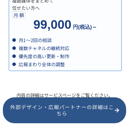
複数媒体をまとめて
任せたい方へ
月 額
99,000
円(税込)～
月1～2回の相談
複数チャネルの継続対応
優先度の高い更新・制作
広報まわり全体の調整
内容の詳細はサービスページをご覧ください。
外部デザイン・広報パートナーの詳細はこ
ちら