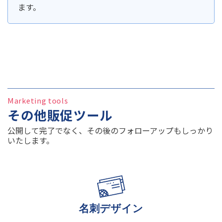
ます。
Marketing tools
その他販促ツール
公開して完了でなく、その後のフォローアップもしっかり
いたします。
名刺デザイン