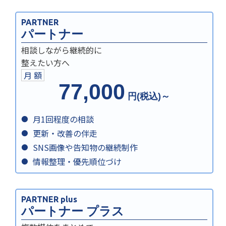
PARTNER
パートナー
相談しながら継続的に
整えたい方へ
月 額
77,000
円(税込)～
月1回程度の相談
更新・改善の伴走
SNS画像や告知物の継続制作
情報整理・優先順位づけ
PARTNER plus
パートナー プラス