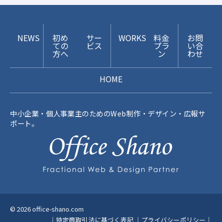
NEWS
初め
サー
WORKS
料金
お問
ての
ビス
プラ
い合
方へ
ン
わせ
HOME
中小企業・個人事業主のためのWeb制作・デザイン・広報サ
ポート。
© 2026 office-shano.com
｜
特定商取引法に基づく表記
｜
プライバシーポリシー
｜