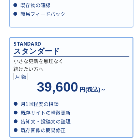
既存物の確認
簡易フィードバック
STANDARD
スタンダード
小さな更新を無理なく
続けたい方へ
月 額
39,600
円(税込)～
月1回程度の相談
既存サイトの軽微更新
告知文・投稿文の整理
既存画像の簡易修正