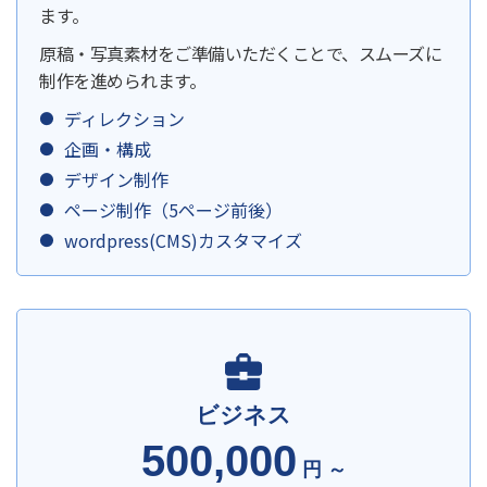
ます。
原稿・写真素材をご準備いただくことで、スムーズに
制作を進められます。
ディレクション
企画・構成
デザイン制作
ページ制作（5ページ前後）
wordpress(CMS)カスタマイズ
ビジネス
500,000
円 ～