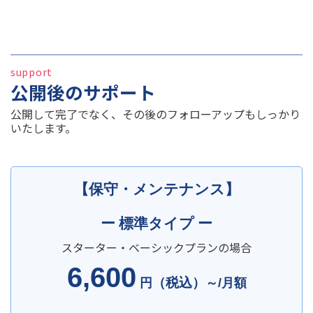
support
公開後のサポート
公開して完了でなく、その後のフォローアップもしっかり
いたします。
【保守・メンテナンス】
ー 標準タイプ ー
スターター・ベーシックプランの場合
6,600
（税込）
円
～/月額