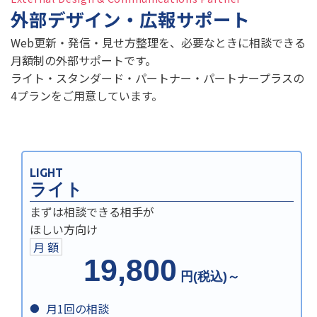
外部デザイン・広報サポート
Web更新・発信・見せ方整理を、必要なときに相談できる
月額制の外部サポートです。
ライト・スタンダード・パートナー・パートナープラスの
4プランをご用意しています。
LIGHT
ライト
まずは相談できる相手が
ほしい方向け
月 額
19,800
円(税込)～
月1回の相談