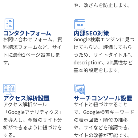
や、改ざんを防止します。
コンタクトフォーム
内部SEO対策
お問い合わせフォーム、資
Google検索エンジンに見つ
料請求フォームなど、サイ
けてもらい、評価してもら
トに最低1ページ設置しま
うため、サイトタイトル*、
す。
description*、alt属性など
基本的設定をします。
アクセス解析設置
サーチコンソール設置
アクセス解析ツール
サイトと紐づけすること
「Googleアナリティクス」
で、Google検索キーワード
を導入し、今後のサイト分
の表示回数・順位の推移
析ができるように紐づけを
や、サイなどを確認でき、
する。
サイトの改善が可能です。