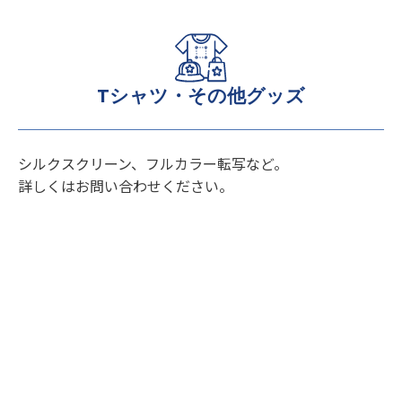
Tシャツ・その他グッズ
シルクスクリーン、フルカラー転写など。
詳しくはお問い合わせください。