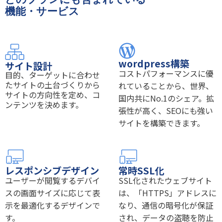
機能・サービス
wordpress構築
サイト設計
コストパフォーマンスに優
目的、ターゲットに合わせ
たサイトの土台づくりから
れていることから、世界、
サイトの方向性を定め、コ
国内共にNo.1のシェア。拡
ンテンツを決めます。
張性が高く、SEOにも強い
サイトを構築できます。
レスポンシブデザイン
常時SSL化
ユーザーが閲覧するデバイ
SSL化されたウェブサイト
スの画面サイズに応じて表
は、「HTTPS」アドレスに
示を最適化するデザインで
なり、通信の暗号化が保証
す。
され、データの盗聴を防止