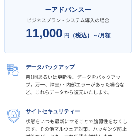
ーアドバンスー
ビジネスプラン・システム導入の場合
11,000
（税込）
円
～/月額
データバックアップ
月1回あるいは更新後、データをバックアッ
プ。万一、障害/・内部エラーがあった場合な
ど、これらデータから復元いたします。
サイトセキュリティー
状態をいつも最新にすることで脆弱性をなくし
ます。その他マルウェア対策、ハッキング防止