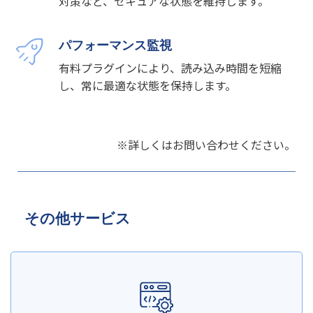
対策など、セキュアな状態を維持します。
パフォーマンス監視
有料プラグインにより、読み込み時間を短縮
し、常に最適な状態を保持します。
※詳しくはお問い合わせください。
その他サービス