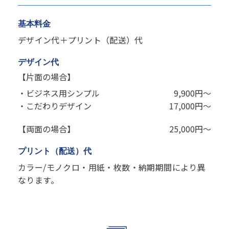
基本料金
デザイン代＋プリント（配送）代
デザイン代
【片面の場合】
・ビジネス用シンプル
9,900円～
・こだわりデザイン
17,000円～
【両面の場合】
25,000円～
プリント（配送）代
カラー/モノクロ・用紙・枚数・納期期間により異
なります。