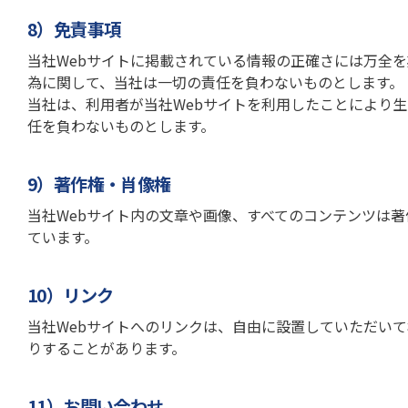
8）免責事項
当社Webサイトに掲載されている情報の正確さには万全
為に関して、当社は一切の責任を負わないものとします。
当社は、利用者が当社Webサイトを利用したことにより
任を負わないものとします。
9）著作権・肖像権
当社Webサイト内の文章や画像、すべてのコンテンツは
ています。
10）リンク
当社Webサイトへのリンクは、自由に設置していただい
りすることがあります。
11）お問い合わせ