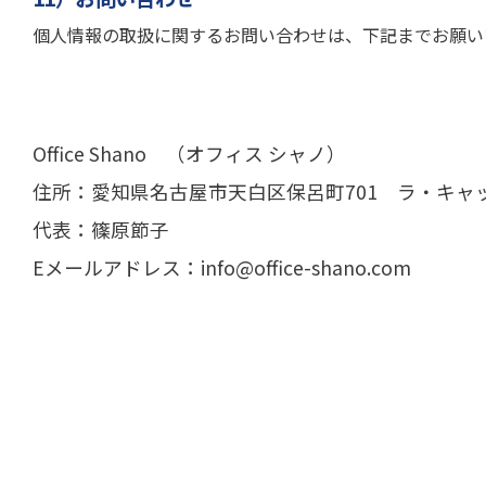
個人情報の取扱に関するお問い合わせは、下記までお願い
Office Shano （オフィス シャノ）
住所：愛知県名古屋市天白区保呂町701 ラ・キャッ
代表：篠原節子
Eメールアドレス：info@office-shano.com