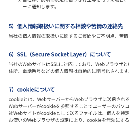
ーに通知します。
5）個人情報取扱いに関する相談や苦情の連絡先
当社の個人情報の取扱いに関するご質問やご不明点、苦情
6）SSL（Secure Socket Layer）について
当社のWebサイトはSSLに対応しており、Webブラウザ
住所、電話番号などの個人情報は自動的に暗号化されます
7）cookieについて
cookieとは、WebサーバーからWebブラウザに送信さ
Webサーバーがcookieを参照することでユーザーのパ
社Webサイトがcookieとして送るファイルは、個人を
お使いのWebブラウザの設定により、cookieを無効にす