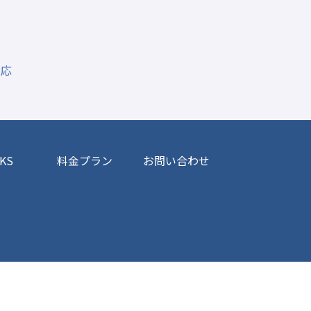
対応
KS
料金プラン
お問い合わせ