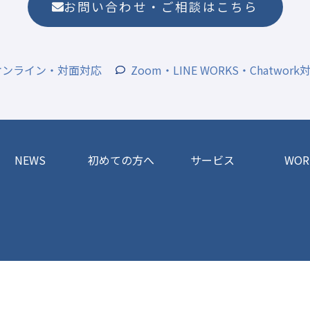
お問い合わせ・ご相談はこちら
オンライン・対面対応
Zoom・LINE WORKS・Chatwork
NEWS
初めての方へ
サービス
WOR