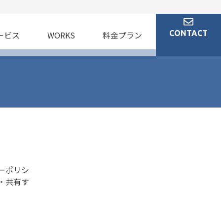
CONTACT
ービス
WORKS
料金プラン
シーポリシ
・共有す