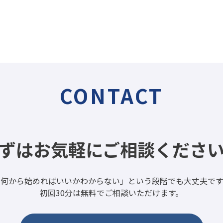
CONTACT
ずはお気軽にご相談くださ
「何から始めればいいかわからない」
という段階でも大丈夫です
初回30分は無料でご相談いただけます。