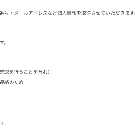
番号・メールアドレスなど個人情報を取得させていただきます
す。
確認を行うことを含む）
連絡のため
す。