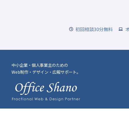
初回相談30分無料
中小企業・個人事業主のための
Web制作・デザイン・広報サポート。