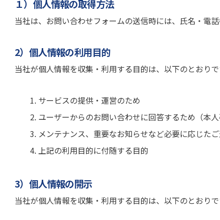
１）個人情報の取得方法
当社は、お問い合わせフォームの送信時には、氏名・電話
2）個人情報の利用目的
当社が個人情報を収集・利用する目的は、以下のとおりで
サービスの提供・運営のため
ユーザーからのお問い合わせに回答するため（本人
メンテナンス、重要なお知らせなど必要に応じたご
上記の利用目的に付随する目的
3）個人情報の開示
当社が個人情報を収集・利用する目的は、以下のとおりで