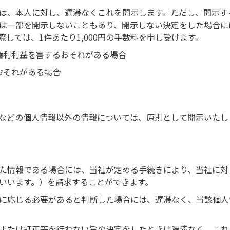
は、本人に対し、遅滞なくこれを開示します。ただし、開示す
は一部を開示しないこともあり、開示しない決定をした場合に
しては、1件あたり1,000円の手数料を申し受けます。
権利利益を害するおそれがある場合
おそれがある場合
などの個人情報以外の情報については、原則として開示いたし
た情報である場合には、当社が定める手続きにより、当社に対
いいます。）を請求することができます。
に応じる必要があると判断した場合には、遅滞なく、当該個人
または訂正等を行わない旨の決定をしたときは遅滞なく、これ