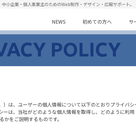
中小企業・個人事業主のためのWeb制作・デザイン・広報サポート。
NEWS
初めての方へ
サ
VACY POLICY
」という。）は、ユーザーの個人情報について以下のとおりプライバ
シーは、当社がどのような個人情報を取得し、どのように利用
るかをご説明するものです。